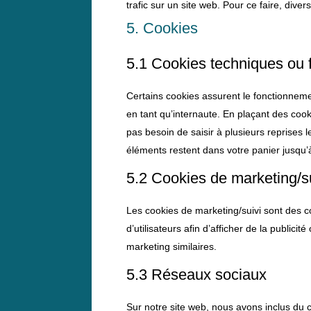
trafic sur un site web. Pour ce faire, dive
5. Cookies
5.1 Cookies techniques ou 
Certains cookies assurent le fonctionneme
en tant qu’internaute. En plaçant des cooki
pas besoin de saisir à plusieurs reprises 
éléments restent dans votre panier jusqu
5.2 Cookies de marketing/s
Les cookies de marketing/suivi sont des co
d’utilisateurs afin d’afficher de la publicit
marketing similaires.
5.3 Réseaux sociaux
Sur notre site web, nous avons inclus du