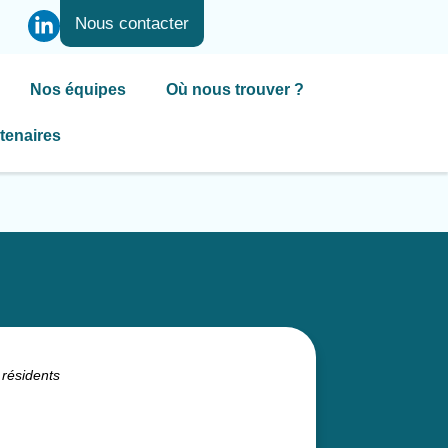
Nous contacter
Nos équipes
Où nous trouver ?
tenaires
 résidents