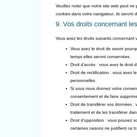
Veuillez noter que notre site web peut ne
cookies dans votre navigateur, ils seront
9. Vos droits concernant l
Vous avez les droits suivants concernant
Vous avez le droit de savoir pourq
temps elles seront conservées.
Droit d’accès : vous avez le droi
Droit de rectification : vous avez
personnelles.
Si vous nous donnez votre consent
consentement et de faire supprim
Droit de transférer vos données :
traitement et de les transférer dan
Droit d’opposition : vous pouvez
certaines raisons ne justifient ce t