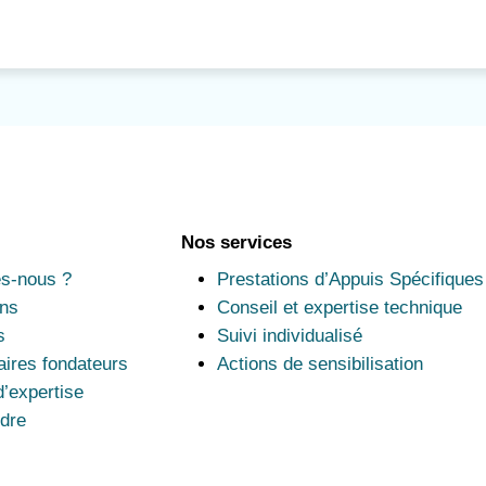
Nos services
s-nous ?
Prestations d’Appuis Spécifiques
ns
Conseil et expertise technique
s
Suivi individualisé
aires fondateurs
Actions de sensibilisation
’expertise
ndre