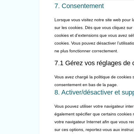
7. Consentement
Lorsque vous visitez notre site web pour 
sur les cookies. Dès que vous cliquez sur 
cookies et d’extensions que vous avez sél
cookies. Vous pouvez désactiver l’utilisati
ne plus fonctionner correctement.
7.1 Gérez vos réglages de
Vous avez chargé la politique de cookies s
consentement en bas de la page.
8. Activer/désactiver et sup
Vous pouvez utiliser votre navigateur in
également spécifier que certains cookies 
votre navigateur Internet afin que vous r
sur ces options, reportez-vous aux instruc