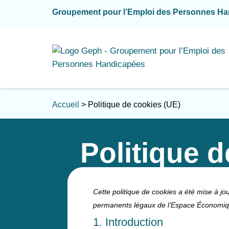
Groupement pour l’Emploi des Personnes H
Accueil
>
Politique de cookies (UE)
Politique 
Cette politique de cookies a été mise à jo
permanents légaux de l’Espace Économiqu
1. Introduction