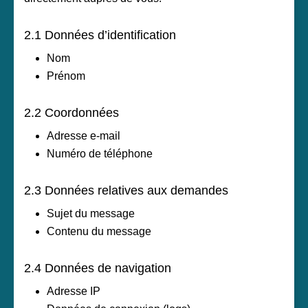
2.1 Données d’identification
Nom
Prénom
2.2 Coordonnées
Adresse e-mail
Numéro de téléphone
2.3 Données relatives aux demandes
Sujet du message
Contenu du message
2.4 Données de navigation
Adresse IP