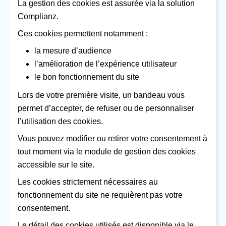
La gestion des cookies est assurée via la solution
Complianz.
Ces cookies permettent notamment :
la mesure d’audience
l’amélioration de l’expérience utilisateur
le bon fonctionnement du site
Lors de votre première visite, un bandeau vous
permet d’accepter, de refuser ou de personnaliser
l’utilisation des cookies.
Vous pouvez modifier ou retirer votre consentement à
tout moment via le module de gestion des cookies
accessible sur le site.
Les cookies strictement nécessaires au
fonctionnement du site ne requièrent pas votre
consentement.
Le détail des cookies utilisés est disponible via le