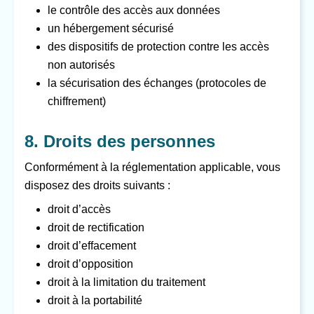
le contrôle des accès aux données
un hébergement sécurisé
des dispositifs de protection contre les accès
non autorisés
la sécurisation des échanges (protocoles de
chiffrement)
8. Droits des personnes
Conformément à la réglementation applicable, vous
disposez des droits suivants :
droit d’accès
droit de rectification
droit d’effacement
droit d’opposition
droit à la limitation du traitement
droit à la portabilité