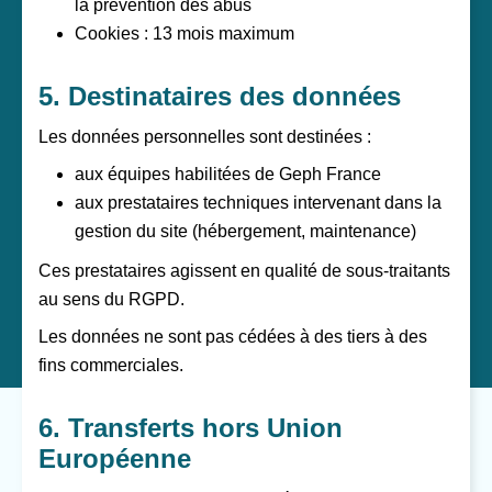
la prévention des abus
Cookies : 13 mois maximum
5. Destinataires des données
Les données personnelles sont destinées :
aux équipes habilitées de Geph France
aux prestataires techniques intervenant dans la
gestion du site (hébergement, maintenance)
Ces prestataires agissent en qualité de sous-traitants
au sens du RGPD.
Les données ne sont pas cédées à des tiers à des
fins commerciales.
6. Transferts hors Union
Européenne