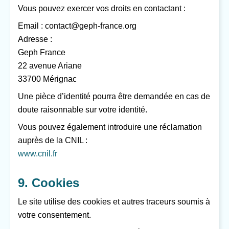
Vous pouvez exercer vos droits en contactant :
Email :
contact@geph-france.org
Adresse :
Geph France
22 avenue Ariane
33700 Mérignac
Une pièce d’identité pourra être demandée en cas de
doute raisonnable sur votre identité.
Vous pouvez également introduire une réclamation
auprès de la CNIL :
www.cnil.fr
9. Cookies
Le site utilise des cookies et autres traceurs soumis à
votre consentement.