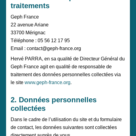
traitements
Geph France
22 avenue Ariane
33700 Mérignac
Téléphone : 05 56 12 17 95
Email :
contact@geph-france.org
Hervé PARRA, en sa qualité de Directeur Général du
Geph France agit en qualité de responsable de
traitement des données personnelles collectées via
le site
www.geph-france.org
.
2. Données personnelles
collectées
Dans le cadre de l’utilisation du site et du formulaire
de contact, les données suivantes sont collectées
directement auprès de vous.