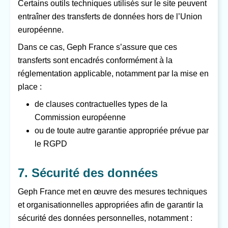
Certains outils techniques utilisés sur le site peuvent
entraîner des transferts de données hors de l’Union
européenne.
Dans ce cas, Geph France s’assure que ces
transferts sont encadrés conformément à la
réglementation applicable, notamment par la mise en
place :
de clauses contractuelles types de la
Commission européenne
ou de toute autre garantie appropriée prévue par
le RGPD
7. Sécurité des données
Geph France met en œuvre des mesures techniques
et organisationnelles appropriées afin de garantir la
sécurité des données personnelles, notamment :