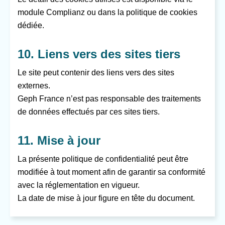
module Complianz ou dans la politique de cookies
dédiée.
10. Liens vers des sites tiers
Le site peut contenir des liens vers des sites
externes.
Geph France n’est pas responsable des traitements
de données effectués par ces sites tiers.
11. Mise à jour
La présente politique de confidentialité peut être
modifiée à tout moment afin de garantir sa conformité
avec la réglementation en vigueur.
La date de mise à jour figure en tête du document.