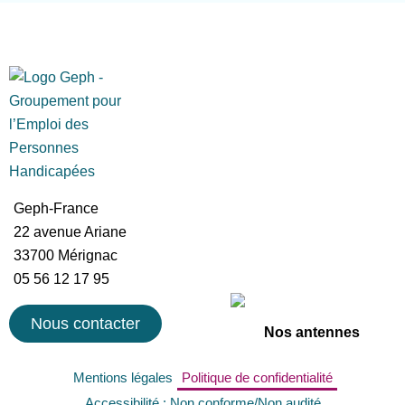
Geph-France
22 avenue Ariane
33700 Mérignac
05 56 12 17 95
Nous contacter
Nos antennes
Mentions légales
Politique de confidentialité
Accessibilité : Non conforme/Non audité