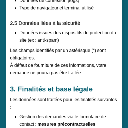
Données de connexion (logs)
Type de navigateur et terminal utilisé
2.5 Données liées à la sécurité
Données issues des dispositifs de protection du
site (ex : anti-spam)
Les champs identifiés par un astérisque (*) sont
obligatoires.
À défaut de fourniture de ces informations, votre
demande ne pourra pas être traitée.
3. Finalités et base légale
Les données sont traitées pour les finalités suivantes
:
Gestion des demandes via le formulaire de
contact :
mesures précontractuelles