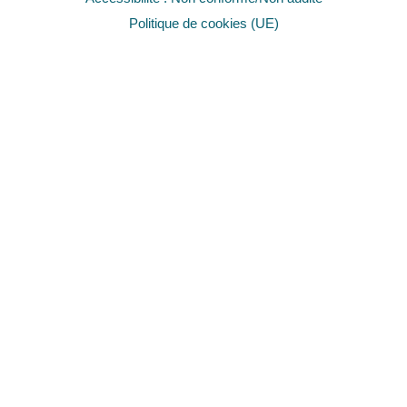
Politique de cookies (UE)