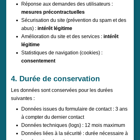
Réponse aux demandes des utilisateurs :
mesures précontractuelles
Sécurisation du site (prévention du spam et des
abus) :
intérêt légitime
Amélioration du site et des services :
intérêt
légitime
Statistiques de navigation (cookies) :
consentement
4. Durée de conservation
Les données sont conservées pour les durées
suivantes :
Données issues du formulaire de contact : 3 ans
à compter du dernier contact
Données techniques (logs) : 12 mois maximum
Données liées à la sécurité : durée nécessaire à